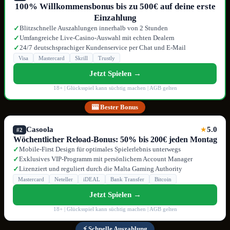
100% Willkommensbonus bis zu 500€ auf deine erste
Einzahlung
Blitzschnelle Auszahlungen innerhalb von 2 Stunden
✓
Umfangreiche Live-Casino-Auswahl mit echten Dealern
✓
24/7 deutschsprachiger Kundenservice per Chat und E-Mail
✓
Visa
Mastercard
Skrill
Trustly
Jetzt Spielen →
18+ | Glücksspiel kann süchtig machen | AGB gelten
🎰 Bester Bonus
Casoola
5.0
★
#2
Wöchentlicher Reload-Bonus: 50% bis 200€ jeden Montag
Mobile-First Design für optimales Spielerlebnis unterwegs
✓
Exklusives VIP-Programm mit persönlichem Account Manager
✓
Lizenziert und reguliert durch die Malta Gaming Authority
✓
Mastercard
Neteller
iDEAL
Bank Transfer
Bitcoin
Jetzt Spielen →
18+ | Glücksspiel kann süchtig machen | AGB gelten
⚡ Schnelle Auszahlung