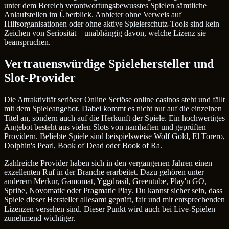
unter dem Bereich verantwortungsbewusstes Spielen sämtliche
Anlaufstellen im Überblick. Anbieter ohne Verweis auf
Hilfsorganisationen oder ohne aktive Spielerschutz-Tools sind kein
Zeichen von Seriosität – unabhängig davon, welche Lizenz sie
beanspruchen.
Vertrauenswürdige Spielehersteller und
Slot-Provider
Die Attraktivität seriöser Online Seriöse online casinos steht und fällt
mit dem Spieleangebot. Dabei kommt es nicht nur auf die einzelnen
Titel an, sondern auch auf die Herkunft der Spiele. Ein hochwertiges
Angebot besteht aus vielen Slots von namhaften und geprüften
Providern. Beliebte Spiele sind beispielsweise Wolf Gold, El Torero,
Dolphin's Pearl, Book of Dead oder Book of Ra.
Zahlreiche Provider haben sich in den vergangenen Jahren einen
exzellenten Ruf in der Branche erarbeitet. Dazu gehören unter
anderem Merkur, Gamomat, Yggdrasil, Greentube, Play'n GO,
Spribe, Novomatic oder Pragmatic Play. Du kannst sicher sein, dass
Spiele dieser Hersteller allesamt geprüft, fair und mit entsprechenden
Lizenzen versehen sind. Dieser Punkt wird auch bei Live-Spielen
zunehmend wichtiger.