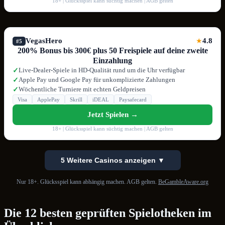
18+ | Glücksspiel kann süchtig machen | AGB gelten
VegasHero
4.8
★
#5
200% Bonus bis 300€ plus 50 Freispiele auf deine zweite
Einzahlung
Live-Dealer-Spiele in HD-Qualität rund um die Uhr verfügbar
✓
Apple Pay und Google Pay für unkomplizierte Zahlungen
✓
Wöchentliche Turniere mit echten Geldpreisen
✓
Visa
ApplePay
Skrill
iDEAL
Paysafecard
Jetzt Spielen →
18+ | Glücksspiel kann süchtig machen | AGB gelten
5 Weitere Casinos anzeigen ▼
Nur 18+. Glücksspiel kann abhängig machen. AGB gelten.
BeGambleAware.org
Die 12 besten geprüften Spielotheken im