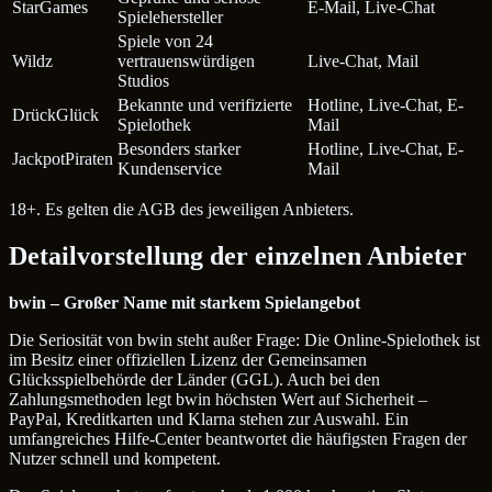
StarGames
E-Mail, Live-Chat
Spielehersteller
Spiele von 24
Wildz
vertrauenswürdigen
Live-Chat, Mail
Studios
Bekannte und verifizierte
Hotline, Live-Chat, E-
DrückGlück
Spielothek
Mail
Besonders starker
Hotline, Live-Chat, E-
JackpotPiraten
Kundenservice
Mail
18+. Es gelten die AGB des jeweiligen Anbieters.
Detailvorstellung der einzelnen Anbieter
bwin – Großer Name mit starkem Spielangebot
Die Seriosität von bwin steht außer Frage: Die Online-Spielothek ist
im Besitz einer offiziellen Lizenz der Gemeinsamen
Glücksspielbehörde der Länder (GGL). Auch bei den
Zahlungsmethoden legt bwin höchsten Wert auf Sicherheit –
PayPal, Kreditkarten und Klarna stehen zur Auswahl. Ein
umfangreiches Hilfe-Center beantwortet die häufigsten Fragen der
Nutzer schnell und kompetent.