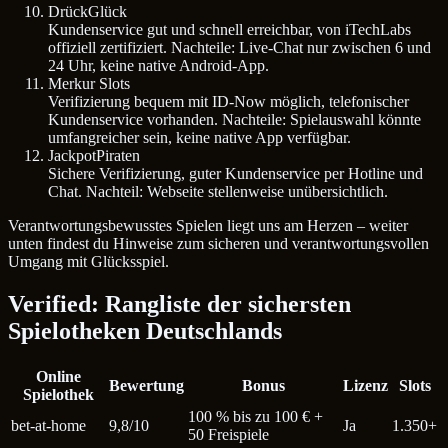
DrückGlück
Kundenservice gut und schnell erreichbar, von iTechLabs
offiziell zertifiziert. Nachteile: Live-Chat nur zwischen 6 und
24 Uhr, keine native Android-App.
Merkur Slots
Verifizierung bequem mit ID-Now möglich, telefonischer
Kundenservice vorhanden. Nachteile: Spielauswahl könnte
umfangreicher sein, keine native App verfügbar.
JackpotPiraten
Sichere Verifizierung, guter Kundenservice per Hotline und
Chat. Nachteil: Webseite stellenweise unübersichtlich.
Verantwortungsbewusstes Spielen liegt uns am Herzen – weiter
unten findest du Hinweise zum sicheren und verantwortungsvollen
Umgang mit Glücksspiel.
Verified: Rangliste der sichersten
Spielotheken Deutschlands
Online
Bewertung
Bonus
Lizenz
Slots
Spielothek
100 % bis zu 100 € +
bet-at-home
9,8/10
Ja
1.350+
50 Freispiele