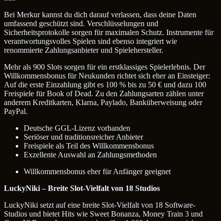
Bei Merkur kannst du dich darauf verlassen, dass deine Daten
umfassend geschützt sind. Verschlüsselungen und
Sicherheitsprotokolle sorgen für maximalen Schutz. Instrumente für
verantwortungsvolles Spielen sind ebenso integriert wie
renommierte Zahlungsanbieter und Spielehersteller.
Mehr als 900 Slots sorgen für ein erstklassiges Spielerlebnis. Der
Willkommensbonus für Neukunden richtet sich eher an Einsteiger:
Auf die erste Einzahlung gibt es 100 % bis zu 50 € und dazu 100
Freispiele für Book of Dead. Zu den Zahlungsarten zählen unter
anderem Kreditkarten, Klarna, Paylado, Banküberweisung oder
PayPal.
Deutsche GGL-Lizenz vorhanden
Seriöser und traditionsreicher Anbieter
Freispiele als Teil des Willkommensbonus
Exzellente Auswahl an Zahlungsmethoden
Willkommensbonus eher für Anfänger geeignet
LuckyNiki – Breite Slot-Vielfalt von 18 Studios
LuckyNiki setzt auf eine breite Slot-Vielfalt von 18 Software-
Studios und bietet Hits wie Sweet Bonanza, Money Train 3 und