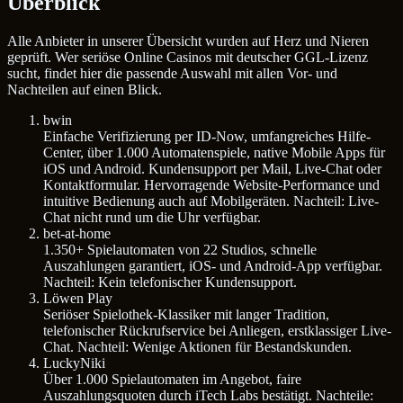
Überblick
Alle Anbieter in unserer Übersicht wurden auf Herz und Nieren
geprüft. Wer seriöse Online Casinos mit deutscher GGL-Lizenz
sucht, findet hier die passende Auswahl mit allen Vor- und
Nachteilen auf einen Blick.
bwin
Einfache Verifizierung per ID-Now, umfangreiches Hilfe-
Center, über 1.000 Automatenspiele, native Mobile Apps für
iOS und Android. Kundensupport per Mail, Live-Chat oder
Kontaktformular. Hervorragende Website-Performance und
intuitive Bedienung auch auf Mobilgeräten. Nachteil: Live-
Chat nicht rund um die Uhr verfügbar.
bet-at-home
1.350+ Spielautomaten von 22 Studios, schnelle
Auszahlungen garantiert, iOS- und Android-App verfügbar.
Nachteil: Kein telefonischer Kundensupport.
Löwen Play
Seriöser Spielothek-Klassiker mit langer Tradition,
telefonischer Rückrufservice bei Anliegen, erstklassiger Live-
Chat. Nachteil: Wenige Aktionen für Bestandskunden.
LuckyNiki
Über 1.000 Spielautomaten im Angebot, faire
Auszahlungsquoten durch iTech Labs bestätigt. Nachteile: