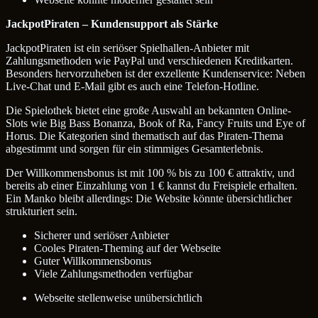
JackpotPiraten – Kundensupport als Stärke
JackpotPiraten ist ein seriöser Spielhallen-Anbieter mit
Zahlungsmethoden wie PayPal und verschiedenen Kreditkarten.
Besonders hervorzuheben ist der exzellente Kundenservice: Neben
Live-Chat und E-Mail gibt es auch eine Telefon-Hotline.
Die Spielothek bietet eine große Auswahl an bekannten Online-
Slots wie Big Bass Bonanza, Book of Ra, Fancy Fruits und Eye of
Horus. Die Kategorien sind thematisch auf das Piraten-Thema
abgestimmt und sorgen für ein stimmiges Gesamterlebnis.
Der Willkommensbonus ist mit 100 % bis zu 100 € attraktiv, und
bereits ab einer Einzahlung von 1 € kannst du Freispiele erhalten.
Ein Manko bleibt allerdings: Die Website könnte übersichtlicher
strukturiert sein.
Sicherer und seriöser Anbieter
Cooles Piraten-Theming auf der Webseite
Guter Willkommensbonus
Viele Zahlungsmethoden verfügbar
Webseite stellenweise unübersichtlich