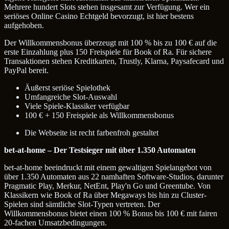
Mehrere hundert Slots stehen insgesamt zur Verfügung. Wer ein
seriöses Online Casino Echtgeld bevorzugt, ist hier bestens
aufgehoben.
Der Willkommensbonus überzeugt mit 100 % bis zu 100 € auf die
erste Einzahlung plus 150 Freispiele für Book of Ra. Für sichere
Transaktionen stehen Kreditkarten, Trustly, Klarna, Paysafecard und
PayPal bereit.
Äußerst seriöse Spielothek
Umfangreiche Slot-Auswahl
Viele Spiele-Klassiker verfügbar
100 € + 150 Freispiele als Willkommensbonus
Die Webseite ist recht farbenfroh gestaltet
bet-at-home – Der Testsieger mit über 1.350 Automaten
bet-at-home beeindruckt mit einem gewaltigen Spielangebot von
über 1.350 Automaten aus 22 namhaften Software-Studios, darunter
Pragmatic Play, Merkur, NetEnt, Play'n Go und Greentube. Von
Klassikern wie Book of Ra über Megaways bis hin zu Cluster-
Spielen sind sämtliche Slot-Typen vertreten. Der
Willkommensbonus bietet einen 100 % Bonus bis 100 € mit fairen
20-fachen Umsatzbedingungen.