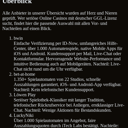
Überblick
Alle Anbieter in unserer Übersicht wurden auf Herz und Nieren
geprüft. Wer seriöse Online Casinos mit deutscher GGL-Lizenz
sucht, findet hier die passende Auswahl mit allen Vor- und
Nachteilen auf einen Blick.
bwin
Einfache Verifizierung per ID-Now, umfangreiches Hilfe-
Center, über 1.000 Automatenspiele, native Mobile Apps für
iOS und Android. Kundensupport per Mail, Live-Chat oder
Kontaktformular. Hervorragende Website-Performance und
intuitive Bedienung auch auf Mobilgeräten. Nachteil: Live-
Chat nicht rund um die Uhr verfügbar.
bet-at-home
1.350+ Spielautomaten von 22 Studios, schnelle
Auszahlungen garantiert, iOS- und Android-App verfügbar.
Nachteil: Kein telefonischer Kundensupport.
Löwen Play
Seriöser Spielothek-Klassiker mit langer Tradition,
telefonischer Rückrufservice bei Anliegen, erstklassiger Live-
Chat. Nachteil: Wenige Aktionen für Bestandskunden.
LuckyNiki
Über 1.000 Spielautomaten im Angebot, faire
Auszahlungsquoten durch iTech Labs bestätigt. Nachteile: