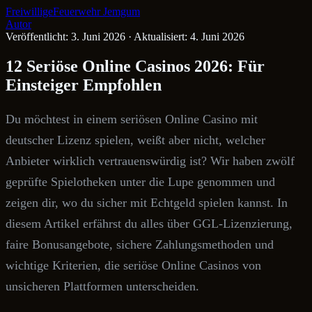
Freiwillige
Feuerwehr Jemgum
Autor
Veröffentlicht: 3. Juni 2026
·
Aktualisiert: 4. Juni 2026
12 Seriöse Online Casinos 2026: Für
Einsteiger Empfohlen
Du möchtest in einem seriösen Online Casino mit
deutscher Lizenz spielen, weißt aber nicht, welcher
Anbieter wirklich vertrauenswürdig ist? Wir haben zwölf
geprüfte Spielotheken unter die Lupe genommen und
zeigen dir, wo du sicher mit Echtgeld spielen kannst. In
diesem Artikel erfährst du alles über GGL-Lizenzierung,
faire Bonusangebote, sichere Zahlungsmethoden und
wichtige Kriterien, die seriöse Online Casinos von
unsicheren Plattformen unterscheiden.