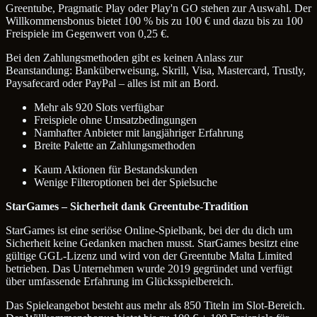
Greentube, Pragmatic Play oder Play'n GO stehen zur Auswahl. Der
Willkommensbonus bietet 100 % bis zu 100 € und dazu bis zu 100
Freispiele im Gegenwert von 0,25 €.
Bei den Zahlungsmethoden gibt es keinen Anlass zur
Beanstandung: Banküberweisung, Skrill, Visa, Mastercard, Trustly,
Paysafecard oder PayPal – alles ist mit an Bord.
Mehr als 920 Slots verfügbar
Freispiele ohne Umsatzbedingungen
Namhafter Anbieter mit langjähriger Erfahrung
Breite Palette an Zahlungsmethoden
Kaum Aktionen für Bestandskunden
Wenige Filteroptionen bei der Spielsuche
StarGames – Sicherheit dank Greentube-Tradition
StarGames ist eine seriöse Online-Spielbank, bei der du dich um
Sicherheit keine Gedanken machen musst. StarGames besitzt eine
gültige GGL-Lizenz und wird von der Greentube Malta Limited
betrieben. Das Unternehmen wurde 2019 gegründet und verfügt
über umfassende Erfahrung im Glücksspielbereich.
Das Spieleangebot besteht aus mehr als 850 Titeln im Slot-Bereich.