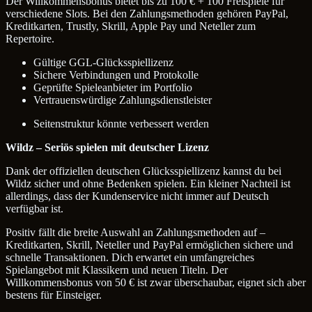
Der Willkommensbonus bietet bis zu 100 € + 100 Freispiele für
verschiedene Slots. Bei den Zahlungsmethoden gehören PayPal,
Kreditkarten, Trustly, Skrill, Apple Pay und Neteller zum
Repertoire.
Gültige GGL-Glücksspiellizenz
Sichere Verbindungen und Protokolle
Geprüfte Spieleanbieter im Portfolio
Vertrauenswürdige Zahlungsdienstleister
Seitenstruktur könnte verbessert werden
Wildz – Seriös spielen mit deutscher Lizenz
Dank der offiziellen deutschen Glücksspiellizenz kannst du bei
Wildz sicher und ohne Bedenken spielen. Ein kleiner Nachteil ist
allerdings, dass der Kundenservice nicht immer auf Deutsch
verfügbar ist.
Positiv fällt die breite Auswahl an Zahlungsmethoden auf –
Kreditkarten, Skrill, Neteller und PayPal ermöglichen sichere und
schnelle Transaktionen. Dich erwartet ein umfangreiches
Spielangebot mit Klassikern und neuen Titeln. Der
Willkommensbonus von 50 € ist zwar überschaubar, eignet sich aber
bestens für Einsteiger.