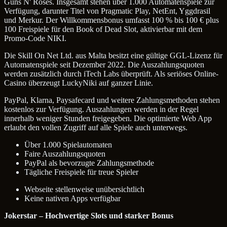
Guns N' Roses. Insgesamt stehen über 1.000 Automatenspiele zur
Verfügung, darunter Titel von Pragmatic Play, NetEnt, Yggdrasil
und Merkur. Der Willkommensbonus umfasst 100 % bis 100 € plus
100 Freispiele für den Book of Dead Slot, aktivierbar mit dem
Promo-Code NIKI.
Die Skill On Net Ltd. aus Malta besitzt eine gültige GGL-Lizenz für
Automatenspiele seit Dezember 2022. Die Auszahlungsquoten
werden zusätzlich durch iTech Labs überprüft. Als seriöses Online-
Casino überzeugt LuckyNiki auf ganzer Linie.
PayPal, Klarna, Paysafecard und weitere Zahlungsmethoden stehen
kostenlos zur Verfügung. Auszahlungen werden in der Regel
innerhalb weniger Stunden freigegeben. Die optimierte Web App
erlaubt den vollen Zugriff auf alle Spiele auch unterwegs.
Über 1.000 Spielautomaten
Faire Auszahlungsquoten
PayPal als bevorzugte Zahlungsmethode
Tägliche Freispiele für treue Spieler
Webseite stellenweise unübersichtlich
Keine nativen Apps verfügbar
Jokerstar – Hochwertige Slots und starker Bonus