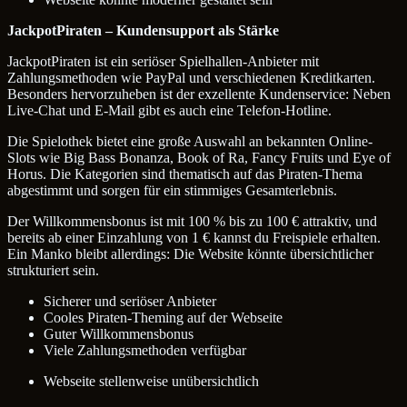
JackpotPiraten – Kundensupport als Stärke
JackpotPiraten ist ein seriöser Spielhallen-Anbieter mit
Zahlungsmethoden wie PayPal und verschiedenen Kreditkarten.
Besonders hervorzuheben ist der exzellente Kundenservice: Neben
Live-Chat und E-Mail gibt es auch eine Telefon-Hotline.
Die Spielothek bietet eine große Auswahl an bekannten Online-
Slots wie Big Bass Bonanza, Book of Ra, Fancy Fruits und Eye of
Horus. Die Kategorien sind thematisch auf das Piraten-Thema
abgestimmt und sorgen für ein stimmiges Gesamterlebnis.
Der Willkommensbonus ist mit 100 % bis zu 100 € attraktiv, und
bereits ab einer Einzahlung von 1 € kannst du Freispiele erhalten.
Ein Manko bleibt allerdings: Die Website könnte übersichtlicher
strukturiert sein.
Sicherer und seriöser Anbieter
Cooles Piraten-Theming auf der Webseite
Guter Willkommensbonus
Viele Zahlungsmethoden verfügbar
Webseite stellenweise unübersichtlich