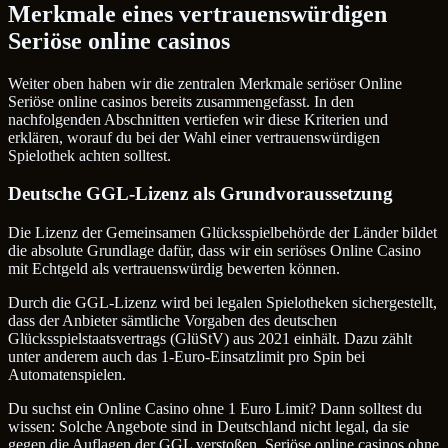
Merkmale eines vertrauenswürdigen
Seriöse online casinos
Weiter oben haben wir die zentralen Merkmale seriöser Online
Seriöse online casinos bereits zusammengefasst. In den
nachfolgenden Abschnitten vertiefen wir diese Kriterien und
erklären, worauf du bei der Wahl einer vertrauenswürdigen
Spielothek achten solltest.
Deutsche GGL-Lizenz als Grundvoraussetzung
Die Lizenz der Gemeinsamen Glücksspielbehörde der Länder bildet
die absolute Grundlage dafür, dass wir ein seriöses Online Casino
mit Echtgeld als vertrauenswürdig bewerten können.
Durch die GGL-Lizenz wird bei legalen Spielotheken sichergestellt,
dass der Anbieter sämtliche Vorgaben des deutschen
Glücksspielstaatsvertrags (GlüStV) aus 2021 einhält. Dazu zählt
unter anderem auch das 1-Euro-Einsatzlimit pro Spin bei
Automatenspielen.
Du suchst ein Online Casino ohne 1 Euro Limit? Dann solltest du
wissen: Solche Angebote sind in Deutschland nicht legal, da sie
gegen die Auflagen der GGL verstoßen. Seriöse online casinos ohne