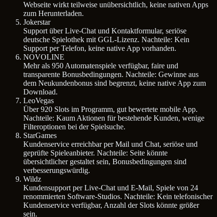
Webseite wirkt teilweise unübersichtlich, keine nativen Apps
zum Herunterladen.
Jokerstar
Support über Live-Chat und Kontaktformular, seriöse
deutsche Spielothek mit GGL-Lizenz. Nachteile: Kein
Support per Telefon, keine native App vorhanden.
NOVOLINE
Mehr als 950 Automatenspiele verfügbar, faire und
transparente Bonusbedingungen. Nachteile: Gewinne aus
dem Neukundenbonus sind begrenzt, keine native App zum
Download.
LeoVegas
Über 920 Slots im Programm, gut bewertete mobile App.
Nachteile: Kaum Aktionen für bestehende Kunden, wenige
Filteroptionen bei der Spielsuche.
StarGames
Kundenservice erreichbar per Mail und Chat, seriöse und
geprüfte Spieleanbieter. Nachteile: Seite könnte
übersichtlicher gestaltet sein, Bonusbedingungen sind
verbesserungswürdig.
Wildz
Kundensupport per Live-Chat und E-Mail, Spiele von 24
renommierten Software-Studios. Nachteile: Kein telefonischer
Kundenservice verfügbar, Anzahl der Slots könnte größer
sein.