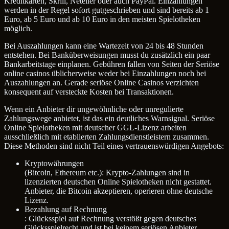
Kreditkarten, Skrill, Neteller oder auch PayPal. Einzahlungen
werden in der Regel sofort gutgeschrieben und sind bereits ab 1
Euro, ab 5 Euro und ab 10 Euro in den meisten Spielotheken
möglich.
Bei Auszahlungen kann eine Wartezeit von 24 bis 48 Stunden
entstehen. Bei Banküberweisungen musst du zusätzlich ein paar
Bankarbeitstage einplanen. Gebühren fallen von Seiten der Seriöse
online casinos üblicherweise weder bei Einzahlungen noch bei
Auszahlungen an. Gerade seriöse Online Casinos verzichten
konsequent auf versteckte Kosten bei Transaktionen.
Wenn ein Anbieter dir ungewöhnliche oder unregulierte
Zahlungswege anbietet, ist das ein deutliches Warnsignal. Seriöse
Online Spielotheken mit deutscher GGL-Lizenz arbeiten
ausschließlich mit etablierten Zahlungsdienstleistern zusammen.
Diese Methoden sind nicht Teil eines vertrauenswürdigen Angebots:
Kryptowährungen
(Bitcoin, Ethereum etc.): Krypto-Zahlungen sind in
lizenzierten deutschen Online Spielotheken nicht gestattet.
Anbieter, die Bitcoin akzeptieren, operieren ohne deutsche
Lizenz.
Bezahlung auf Rechnung
: Glücksspiel auf Rechnung verstößt gegen deutsches
Glücksspielrecht und ist bei keinem seriösen Anbieter