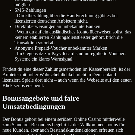
möglich.
SMS-Zahlungen
: Direktbezahlung über die Handyrechnung gibt es bei
lizenzierten deutschen Anbietern nicht.
Direktüberweisungen an unbekannte Banken
: Wenn du auf ein ausländisches Konto überweisen sollst, das
keinem etablierten Zahlungsdienstleister gehört, brich die
Transaktion sofort ab.
Anonyme Prepaid-Voucher unbekannter Marken
: Im Gegensatz zur Paysafecard sind unregulierte Voucher-
Systeme ein klares Warnsignal.
Findest du eine dieser Zahlungsmethoden im Kassenbereich, ist der
Anbieter mit hoher Wahrscheinlichkeit nicht in Deutschland
lizenziert. Spiele dort nicht – auch wenn die Webseite auf den ersten
Blick seriös erscheint.
Bonusangebote und faire
Umsatzbedingungen
Der Bonus gehört bei einem seriösen Online Casino mittlerweile
zum Standard. Besonders begehrt ist der Willkommensbonus für
neue Kunden, aber auch Bestandskundenaktionen erfreuen sich