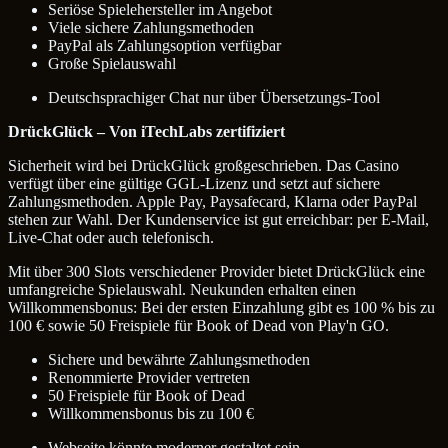
Seriöse Spielehersteller im Angebot
Viele sichere Zahlungsmethoden
PayPal als Zahlungsoption verfügbar
Große Spielauswahl
Deutschsprachiger Chat nur über Übersetzungs-Tool
DrückGlück – Von iTechLabs zertifiziert
Sicherheit wird bei DrückGlück großgeschrieben. Das Casino
verfügt über eine gültige GGL-Lizenz und setzt auf sichere
Zahlungsmethoden. Apple Pay, Paysafecard, Klarna oder PayPal
stehen zur Wahl. Der Kundenservice ist gut erreichbar: per E-Mail,
Live-Chat oder auch telefonisch.
Mit über 300 Slots verschiedener Provider bietet DrückGlück eine
umfangreiche Spielauswahl. Neukunden erhalten einen
Willkommensbonus: Bei der ersten Einzahlung gibt es 100 % bis zu
100 € sowie 50 Freispiele für Book of Dead von Play'n GO.
Sichere und bewährte Zahlungsmethoden
Renommierte Provider vertreten
50 Freispiele für Book of Dead
Willkommensbonus bis zu 100 €
Webseite könnte moderner gestaltet sein