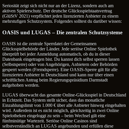
Seriosität zeigt sich nicht nur an der Lizenz, sondern auch am
aktiven Spielerschutz. Der deutsche Glücksspielstaatsvertrag
(GlüStV 2021) verpflichtet jeden lizenzierten Anbieter zu einem
mehrstufigen Schutzsystem. Folgendes solltest du darüber wissen:
OASIS und LUGAS – Die zentralen Schutzsysteme
OASIS ist die zentrale Sperrdatei der Gemeinsamen
Glücksspielbehörde der Länder. Jede seriöse Online Spielothek
überprüft bei jeder Anmeldung automatisch, ob du in dieser
Datenbank eingetragen bist. Du kannst dich selbst sperren lassen
(Selbstsperre) oder von Angehörigen, Anbietern oder Behörden
gesperrt werden (Fremdsperre). Eine OASIS-Sperre gilt für alle
lizenzierten Anbieter in Deutschland und kann nur über einen
schriftlichen Antrag beim Regierungspräsidium Darmstadt
aufgehoben werden.
LUGAS überwacht das gesamte Online-Glücksspiel in Deutschland
in Echtzeit. Das System stellt sicher, dass das monatliche
Einzahlungslimit von 1.000 € über alle Anbieter hinweg eingehalten
wird. Außerdem ist es nicht möglich, gleichzeitig in zwei Online
Spielotheken eingeloggt zu sein – beim Wechsel gilt eine
fünfminütige Wartezeit. Seriöse Online Casinos sind
selbstverständlich an LUGAS angebunden und erfüllen diese