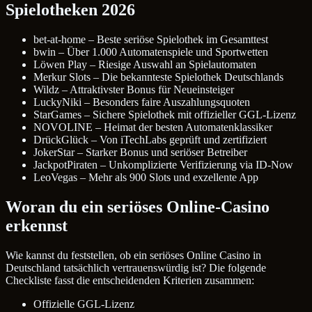
Spielotheken 2026
bet-at-home – Beste seriöse Spielothek im Gesamttest
bwin – Über 1.000 Automatenspiele und Sportwetten
Löwen Play – Riesige Auswahl an Spielautomaten
Merkur Slots – Die bekannteste Spielothek Deutschlands
Wildz – Attraktivster Bonus für Neueinsteiger
LuckyNiki – Besonders faire Auszahlungsquoten
StarGames – Sichere Spielothek mit offizieller GGL-Lizenz
NOVOLINE – Heimat der besten Automatenklassiker
DrückGlück – Von iTechLabs geprüft und zertifiziert
JokerStar – Starker Bonus und seriöser Betreiber
JackpotPiraten – Unkomplizierte Verifizierung via ID-Now
LeoVegas – Mehr als 900 Slots und exzellente App
Woran du ein seriöses Online-Casino
erkennst
Wie kannst du feststellen, ob ein seriöses Online Casino in
Deutschland tatsächlich vertrauenswürdig ist? Die folgende
Checkliste fasst die entscheidenden Kriterien zusammen:
Offizielle GGL-Lizenz