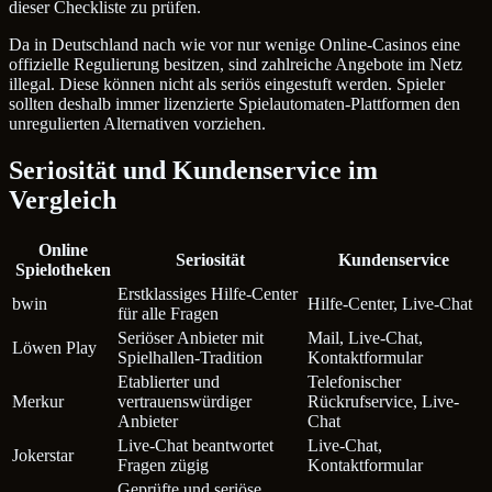
dieser Checkliste zu prüfen.
Da in Deutschland nach wie vor nur wenige Online-Casinos eine
offizielle Regulierung besitzen, sind zahlreiche Angebote im Netz
illegal. Diese können nicht als seriös eingestuft werden. Spieler
sollten deshalb immer lizenzierte Spielautomaten-Plattformen den
unregulierten Alternativen vorziehen.
Seriosität und Kundenservice im
Vergleich
Online
Seriosität
Kundenservice
Spielotheken
Erstklassiges Hilfe-Center
bwin
Hilfe-Center, Live-Chat
für alle Fragen
Seriöser Anbieter mit
Mail, Live-Chat,
Löwen Play
Spielhallen-Tradition
Kontaktformular
Etablierter und
Telefonischer
Merkur
vertrauenswürdiger
Rückrufservice, Live-
Anbieter
Chat
Live-Chat beantwortet
Live-Chat,
Jokerstar
Fragen zügig
Kontaktformular
Geprüfte und seriöse